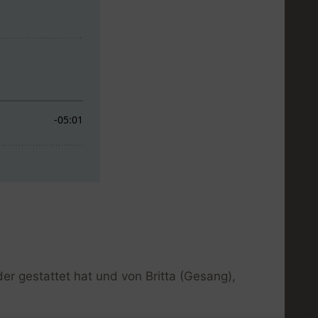
er gestattet hat und von Britta (Gesang),