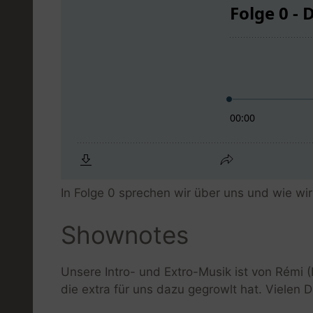
In Folge 0 sprechen wir über uns und wie wir
Shownotes
Unsere Intro- und Extro-Musik ist von Rémi (
die extra für uns dazu gegrowlt hat. Vielen 