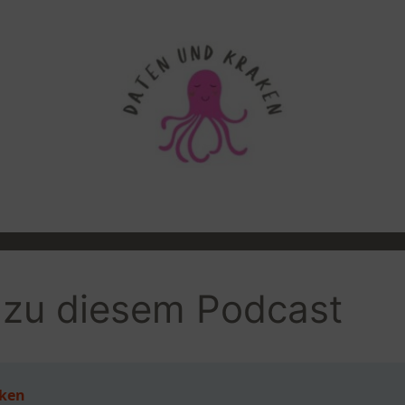
e zu diesem Podcast