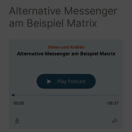
Alternative Messenger
am Beispiel Matrix