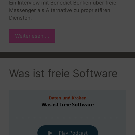
Ein Interview mit Benedict Benken über freie
Messenger als Alternative zu proprietären
Diensten.
Weiterlesen …
Was ist freie Software