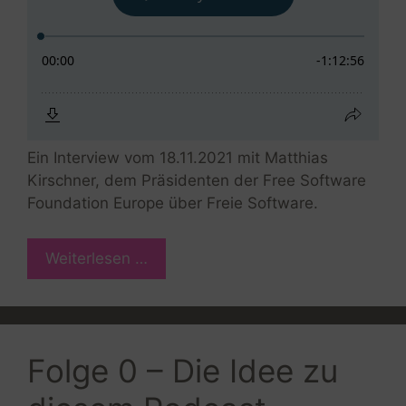
Ein Interview vom 18.11.2021 mit Matthias
Kirschner, dem Präsidenten der Free Software
Foundation Europe über Freie Software.
Weiterlesen …
Folge 0 – Die Idee zu